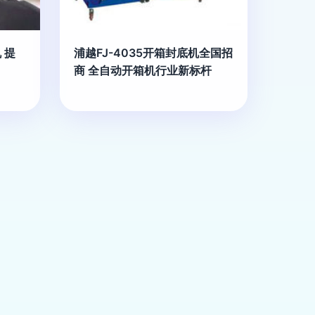
 提
浦越FJ-4035开箱封底机全国招
商 全自动开箱机行业新标杆