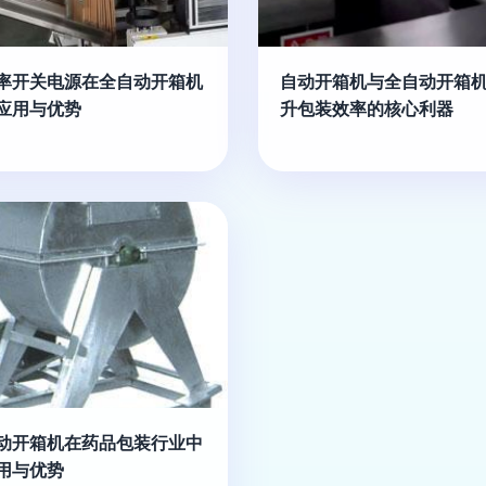
率开关电源在全自动开箱机
自动开箱机与全自动开箱机
应用与优势
升包装效率的核心利器
动开箱机在药品包装行业中
用与优势