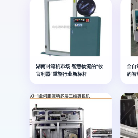
湖南封箱机市场 智慧物流的“收
全自
官利器”重塑行业新标杆
的智