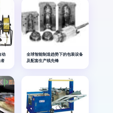
自动
全球智能制造趋势下的包装设备
供者
及配套生产线先锋