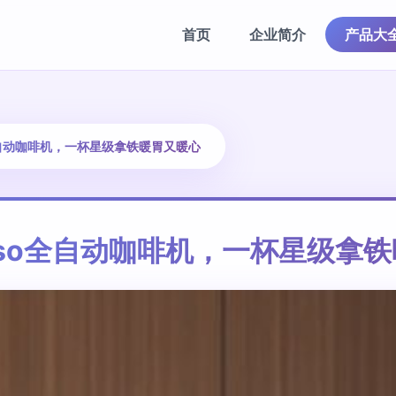
首页
企业简介
产品大
全自动咖啡机，一杯星级拿铁暖胃又暖心
aso全自动咖啡机，一杯星级拿