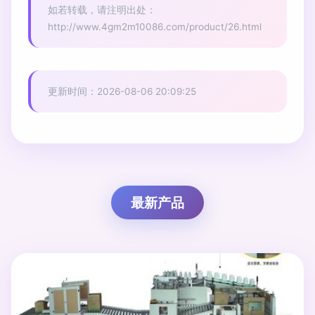
如若转载，请注明出处：
http://www.4gm2m10086.com/product/26.html
更新时间：2026-08-06 20:09:25
最新产品