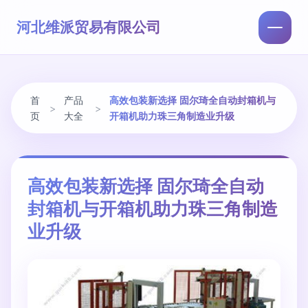
河北维派贸易有限公司
首
产品
高效包装新选择 固尔琦全自动封箱机与
>
>
页
大全
开箱机助力珠三角制造业升级
高效包装新选择 固尔琦全自动
封箱机与开箱机助力珠三角制造
业升级