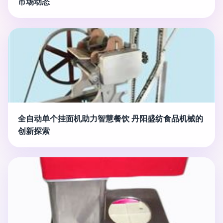
市场动态
全自动单个挂面机助力智慧餐饮 丹阳盛纺食品机械的
创新探索