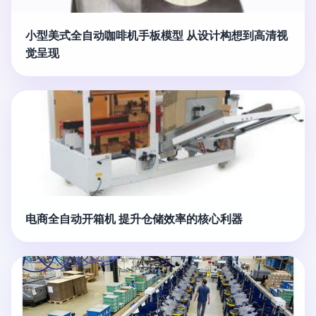
小型美式全自动咖啡机手板模型 从设计构想到高清视
觉呈现
电商全自动开箱机 提升仓储效率的核心利器