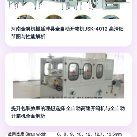
河南金狮机械延津县全自动开箱机JSK-4012 高清细
节图与性能解析
提升包装效率的理想选择 全自动高速开箱机与全自动
开箱机全面解析