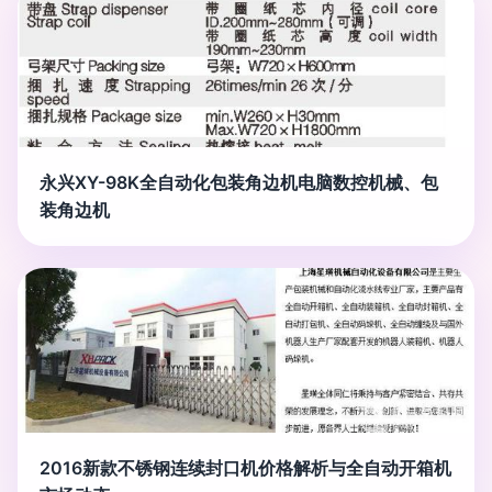
永兴XY-98K全自动化包装角边机电脑数控机械、包
装角边机
2016新款不锈钢连续封口机价格解析与全自动开箱机