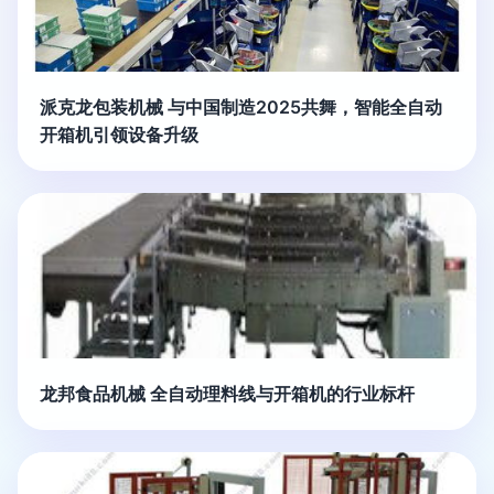
派克龙包装机械 与中国制造2025共舞，智能全自动
开箱机引领设备升级
龙邦食品机械 全自动理料线与开箱机的行业标杆