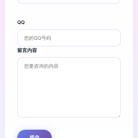
QQ
留言内容