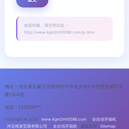
如若转载，请注明出处：
http://www.4gm2m10086.com/ly.html
地址：河北省石家庄市新华区中华北大街210号橙悦城写字
楼1304室
电话：1370361**
Copyright © 2026
www.4gm2m10086.com
全自动开箱机
河北维派贸易有限公司
全自动开箱机
版权所有
Sitemap