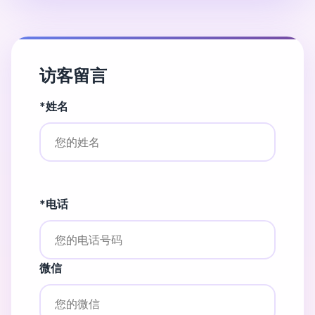
访客留言
*姓名
*电话
微信