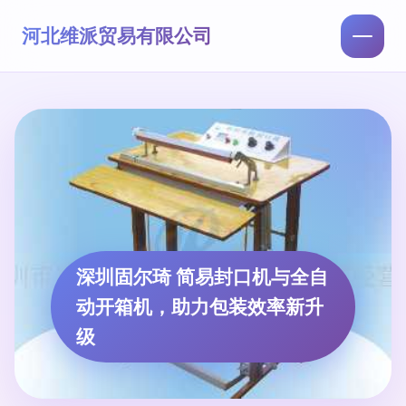
河北维派贸易有限公司
深圳固尔琦 简易封口机与全自
动开箱机，助力包装效率新升
级