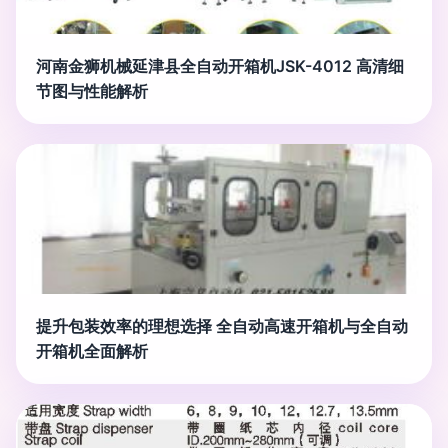
河南金狮机械延津县全自动开箱机JSK-4012 高清细
节图与性能解析
提升包装效率的理想选择 全自动高速开箱机与全自动
开箱机全面解析