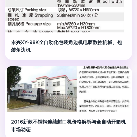
永兴XY-98K全自动化包装角边机电脑数控机械、包
装角边机
2016新款不锈钢连续封口机价格解析与全自动开箱机
市场动态