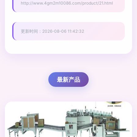
http://www.4gm2m10086.com/product/21.html
更新时间：2026-08-06 11:42:32
最新产品