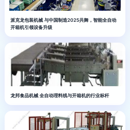
派克龙包装机械 与中国制造2025共舞，智能全自动
开箱机引领设备升级
龙邦食品机械 全自动理料线与开箱机的行业标杆