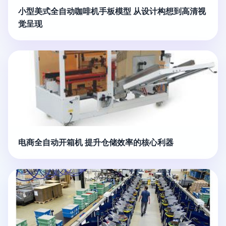
小型美式全自动咖啡机手板模型 从设计构想到高清视
觉呈现
电商全自动开箱机 提升仓储效率的核心利器