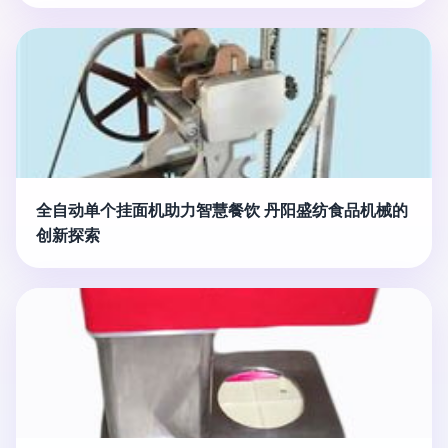
全自动单个挂面机助力智慧餐饮 丹阳盛纺食品机械的
创新探索