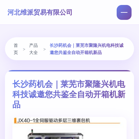
河北维派贸易有限公司
首
产品
长沙药机会｜莱芜市聚隆兴机电科技诚
>
>
页
大全
邀您共鉴全自动开箱机新品
长沙药机会｜莱芜市聚隆兴机电
科技诚邀您共鉴全自动开箱机新
品