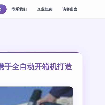
全
联系我们
企业信息
访客留言
机携手全自动开箱机打造