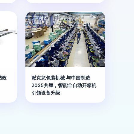
储效
派克龙包装机械 与中国制造
2025共舞，智能全自动开箱机
引领设备升级