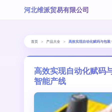
河北维派贸易有限公司
首页
>
产品大全
>
高效实现自动化赋码与包装 
高效实现自动化赋码与
智能产线